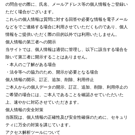
の問合せの際に、氏名、メールアドレス等の個人情報をご登録い
ただく場合がございます。
これらの個人情報は質問に対する回答や必要な情報を電子メール
などをでご連絡する場合に利用させていただくものであり、個人
情報をご提供いただく際の目的以外では利用いたしません。
個人情報の第三者への開示
当サイトでは、個人情報は適切に管理し、以下に該当する場合を
除いて第三者に開示することはありません。
・本人のご了解がある場合
・法令等への協力のため、開示が必要となる場合
個人情報の開示、訂正、追加、削除、利用停止
ご本人からの個人データの開示、訂正、追加、削除、利用停止の
ご希望の場合には、ご本人であることを確認させていただいた
上、速やかに対応させていただきます。
個人情報の安全対策
当医院は、個人情報の正確性及び安全性確保のために、セキュリ
ティに万全の対策を講じています。
アクセス解析ツールについて