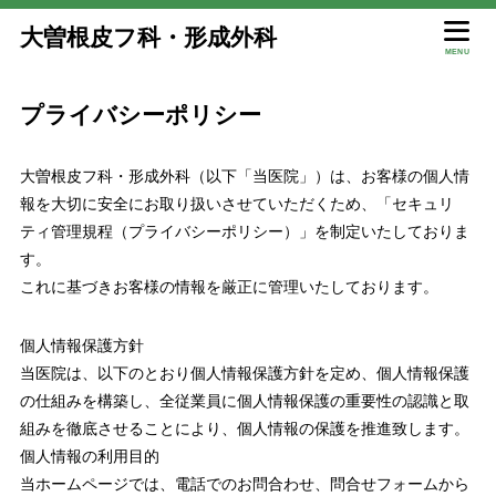
大曽根皮フ科・形成外科
MENU
プライバシーポリシー
大曽根皮フ科・形成外科（以下「当医院」）は、お客様の個人情
報を大切に安全にお取り扱いさせていただくため、「セキュリ
ティ管理規程（プライバシーポリシー）」を制定いたしておりま
す。
これに基づきお客様の情報を厳正に管理いたしております。
個人情報保護方針
当医院は、以下のとおり個人情報保護方針を定め、個人情報保護
の仕組みを構築し、全従業員に個人情報保護の重要性の認識と取
組みを徹底させることにより、個人情報の保護を推進致します。
個人情報の利用目的
当ホームページでは、電話でのお問合わせ、問合せフォームから