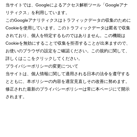
当サイトでは、Googleによるアクセス解析ツール「Googleアナ
リティクス」を利用しています。
このGoogleアナリティクスはトラフィックデータの収集のために
Cookieを使用しています。このトラフィックデータは匿名で収集
されており、個人を特定するものではありません。この機能は
Cookieを無効にすることで収集を拒否することが出来ますので、
お使いのブラウザの設定をご確認ください。この規約に関して、
詳しくはここをクリックしてください。
プライバシーポリシーの変更について
当サイトは、個人情報に関して適用される日本の法令を遵守する
とともに、本ポリシーの内容を適宜見直しその改善に努めます。
修正された最新のプライバシーポリシーは常に本ページにて開示
されます。